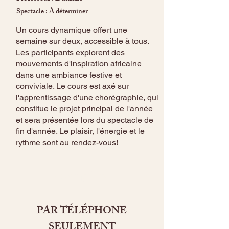
Spectacle : À déterminer
Un cours dynamique offert une
semaine sur deux, accessible à tous.
Les participants explorent des
mouvements d'inspiration africaine
dans une ambiance festive et
conviviale. Le cours est axé sur
l'apprentissage d'une chorégraphie, qui
constitue le projet principal de l'année
et sera présentée lors du spectacle de
fin d'année. Le plaisir, l'énergie et le
rythme sont au rendez-vous!
Inscriptions
PAR TÉLÉPHONE
SEULEMENT