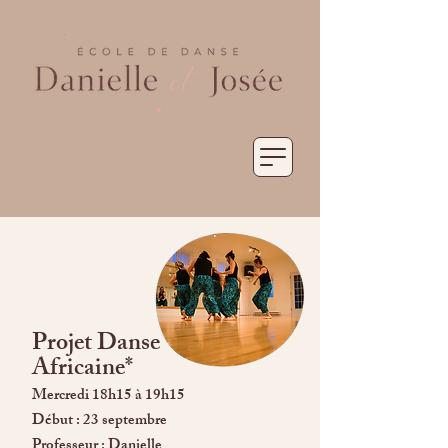
Projet Danse
Africaine*
Mercredi 18h15 à 19h15
Début : 23 septembre
Professeur : Danielle