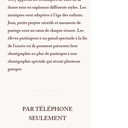
On y apprend les techniques de base de la
danse tout en explorant différents styles. Les
musiques sont adaptées à l'âge des enfants.
Jeux, petits projets créatifs et moments de
partage sont au cœur de chaque séance. Les
élèves participent à un grand spectacle à la fin
de l'année où ils pourront présenter leur
chorégraphie en plus de participer à une
chorégraphie spéciale qui réunit plusieurs
groupes
.
Inscriptions
PAR TÉLÉPHONE
SEULEMENT